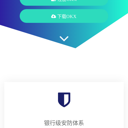
下载OKX
银行级安防体系