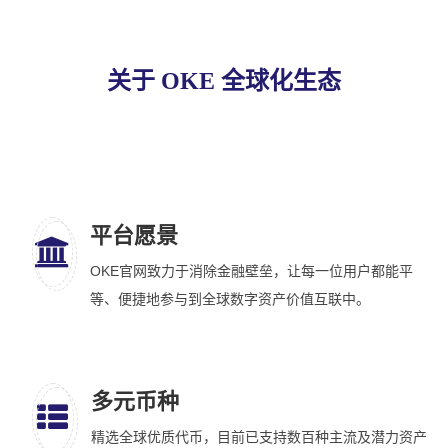
关于 OKE 全球化生态
平台愿景
OKE官网致力于消除金融壁垒，让每一位用户都能平
等、便捷地参与到全球数字资产价值互联中。
多元币种
精选全球优质代币，目前已支持数百种主流及潜力资产