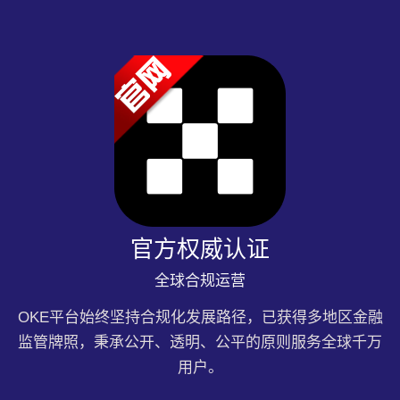
官方权威认证
全球合规运营
OKE平台始终坚持合规化发展路径，已获得多地区金融
监管牌照，秉承公开、透明、公平的原则服务全球千万
用户。