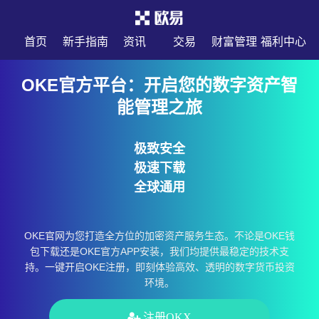
首页
新手指南
资讯
交易
财富管理
福利中心
OKE官方平台：开启您的数字资产智
能管理之旅
极致安全
极速下载
全球通用
OKE官网为您打造全方位的加密资产服务生态。不论是OKE钱
包下载还是OKE官方APP安装，我们均提供最稳定的技术支
持。一键开启OKE注册，即刻体验高效、透明的数字货币投资
环境。
注册OKX